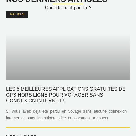
Quoi de neuf par ici ?
ASTUCES
LES 5 MEILLEURES APPLICATIONS GRATUITES DE
GPS HORS LIGNE POUR VOYAGER SANS
CONNEXION INTERNET !
Si vous avez déjà été perdu en voyage sans aucune connexion
internet et sans la moindre idée de comment retrouver