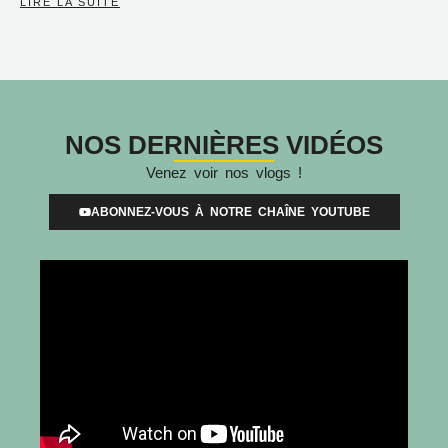
LIRE LA SUITE
NOS DERNIÈRES VIDÉOS
Venez voir nos vlogs !
ABONNEZ-VOUS À NOTRE CHAÎNE YOUTUBE