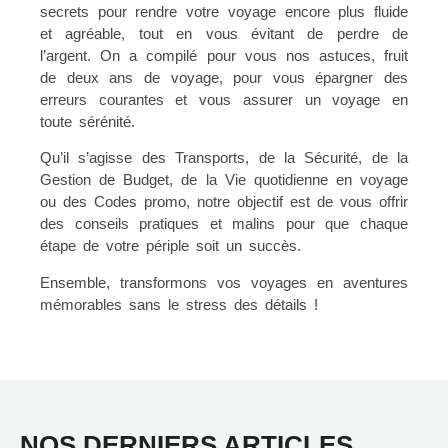
secrets pour rendre votre voyage encore plus fluide
et agréable, tout en vous évitant de perdre de
l’argent. On a compilé pour vous nos astuces, fruit
de deux ans de voyage, pour vous épargner des
erreurs courantes et vous assurer un voyage en
toute sérénité.
Qu’il s’agisse des Transports, de la Sécurité, de la
Gestion de Budget, de la Vie quotidienne en voyage
ou des Codes promo, notre objectif est de vous offrir
des conseils pratiques et malins pour que chaque
étape de votre périple soit un succès.
Ensemble, transformons vos voyages en aventures
mémorables sans le stress des détails !
NOS DERNIERS ARTICLES