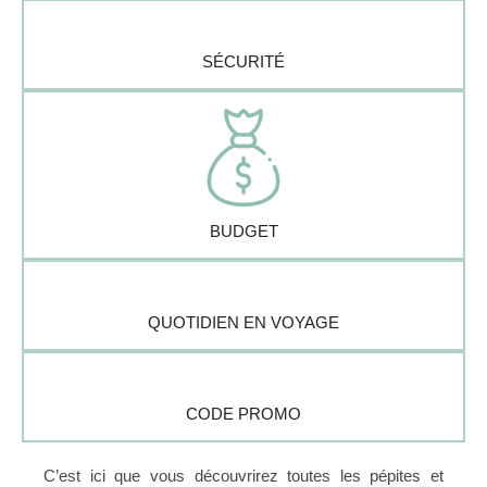
SÉCURITÉ
BUDGET
QUOTIDIEN EN VOYAGE
CODE PROMO
C’est ici que vous découvrirez toutes les pépites et