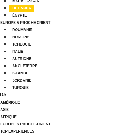
MADAGASCAR
OUGANDA
ÉGYPTE
EUROPE & PROCHE ORIENT
ROUMANIE
HONGRIE
TCHÉQUIE
ITALIE
AUTRICHE
ANGLETERRE
ISLANDE
JORDANIE
TURQUIE
ÉOS
AMÉRIQUE
ASIE
AFRIQUE
EUROPE & PROCHE-ORIENT
TOP EXPÉRIENCES