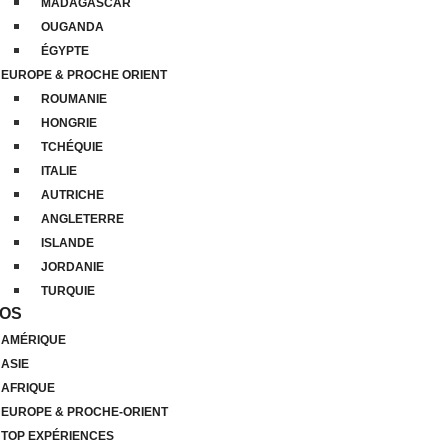
MADAGASCAR
OUGANDA
ÉGYPTE
EUROPE & PROCHE ORIENT
ROUMANIE
HONGRIE
TCHÉQUIE
ITALIE
AUTRICHE
ANGLETERRE
ISLANDE
JORDANIE
TURQUIE
ÉOS
AMÉRIQUE
ASIE
AFRIQUE
EUROPE & PROCHE-ORIENT
TOP EXPÉRIENCES