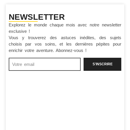
NEWSLETTER
Explorez le monde chaque mois avec notre newsletter
exclusive !
Vous y trouverez des astuces inédites, des sujets
choisis par vos soins, et les dernières pépites pour
enrichir votre aventure. Abonnez-vous !
S'INSCRIRE