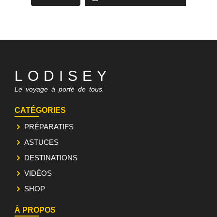
LODISEY
Le voyage à porté de tous.
CATÉGORIES
PRÉPARATIFS
ASTUCES
DESTINATIONS
VIDÉOS
SHOP
À PROPOS