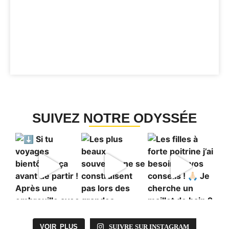
SUIVEZ NOTRE ODYSSÉE
VOIR PLUS
SUIVRE SUR INSTAGRAM