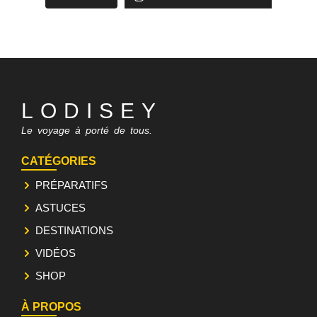
LODISEY
Le voyage à porté de tous.
CATÉGORIES
PRÉPARATIFS
ASTUCES
DESTINATIONS
VIDÉOS
SHOP
À PROPOS