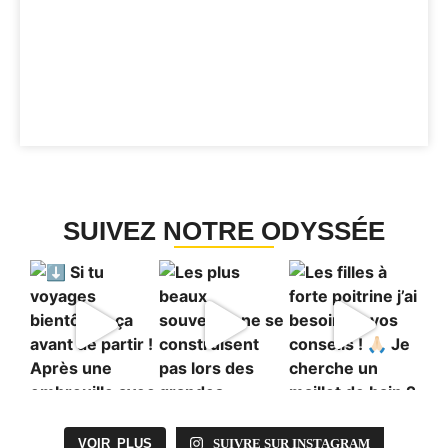
SUIVEZ NOTRE ODYSSÉE
VOIR PLUS
SUIVRE SUR INSTAGRAM