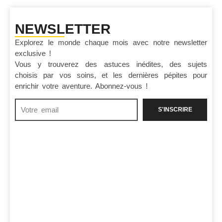
NEWSLETTER
Explorez le monde chaque mois avec notre newsletter
exclusive !
Vous y trouverez des astuces inédites, des sujets
choisis par vos soins, et les dernières pépites pour
enrichir votre aventure. Abonnez-vous !
S'INSCRIRE