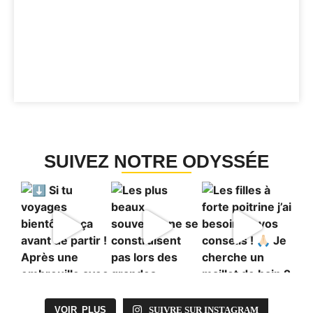
SUIVEZ NOTRE ODYSSÉE
VOIR PLUS
SUIVRE SUR INSTAGRAM