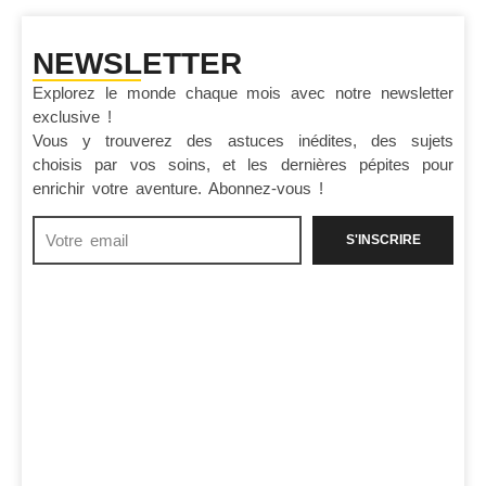
NEWSLETTER
Explorez le monde chaque mois avec notre newsletter
exclusive !
Vous y trouverez des astuces inédites, des sujets
choisis par vos soins, et les dernières pépites pour
enrichir votre aventure. Abonnez-vous !
S'INSCRIRE