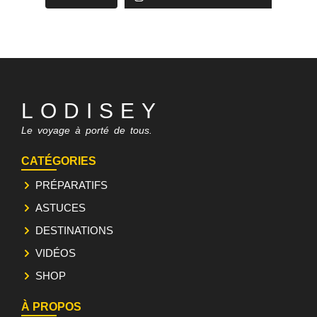
LODISEY
Le voyage à porté de tous.
CATÉGORIES
PRÉPARATIFS
ASTUCES
DESTINATIONS
VIDÉOS
SHOP
À PROPOS